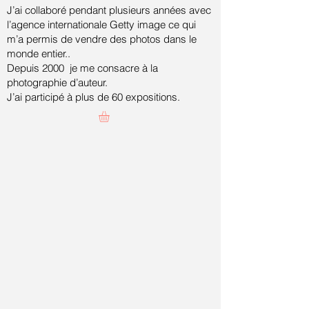
J’ai collaboré pendant plusieurs années avec
l’agence internationale Getty image ce qui
m’a permis de vendre des photos dans le
monde entier..
Depuis 2000 je me consacre à la
photographie d’auteur.
J’ai participé à plus de 60 expositions.