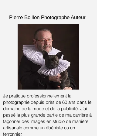
Pierre Boillon
Photographe Auteur
Je pratique professionnellement la
photographie depuis près de 60 ans dans le
domaine de la mode et de la publicité.
J’ai
passé la plus grande partie de ma carrière à
façonner des images en studio de manière
artisanale comme un ébéniste ou un
ferronnier.