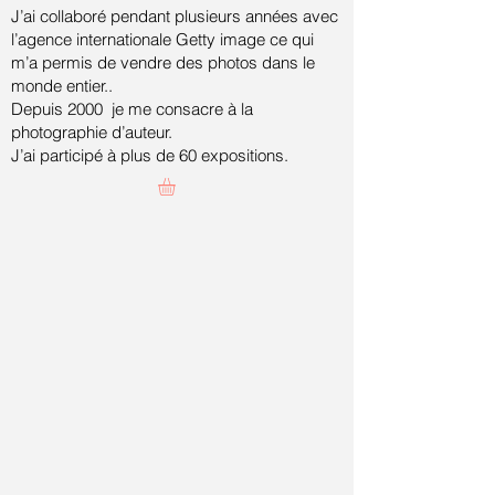
J’ai collaboré pendant plusieurs années avec
l’agence internationale Getty image ce qui
m’a permis de vendre des photos dans le
monde entier..
Depuis 2000 je me consacre à la
photographie d’auteur.
J’ai participé à plus de 60 expositions.