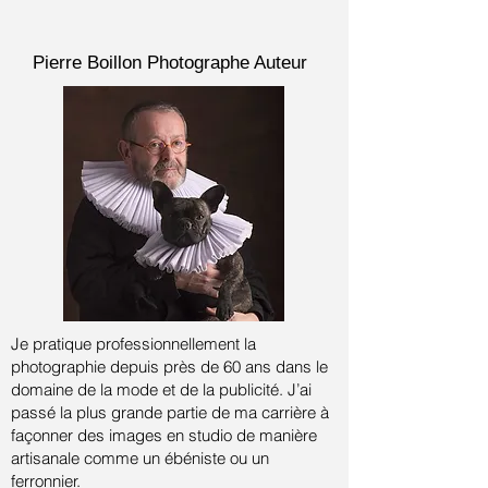
Pierre Boillon
Photographe Auteur
Je pratique professionnellement la
photographie depuis près de 60 ans dans le
domaine de la mode et de la publicité.
J’ai
passé la plus grande partie de ma carrière à
façonner des images en studio de manière
artisanale comme un ébéniste ou un
ferronnier.