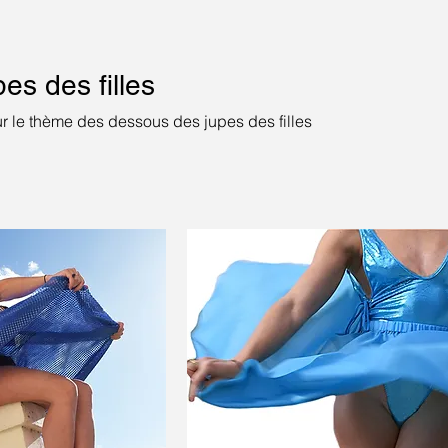
es des filles
r le thème des dessous des jupes des filles