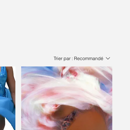
Trier par :
Recommandé