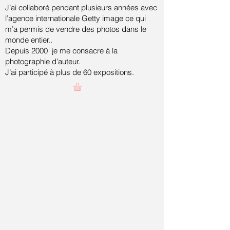
J’ai collaboré pendant plusieurs années avec
l’agence internationale Getty image ce qui
m’a permis de vendre des photos dans le
monde entier..
Depuis 2000 je me consacre à la
photographie d’auteur.
J’ai participé à plus de 60 expositions.