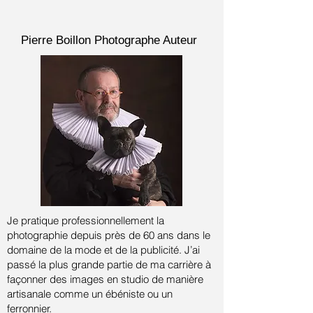
Pierre Boillon
Photographe Auteur
Je pratique professionnellement la
photographie depuis près de 60 ans dans le
domaine de la mode et de la publicité.
J’ai
passé la plus grande partie de ma carrière à
façonner des images en studio de manière
artisanale comme un ébéniste ou un
ferronnier.