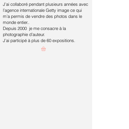
J’ai collaboré pendant plusieurs années avec
l’agence internationale Getty image ce qui
m’a permis de vendre des photos dans le
monde entier..
Depuis 2000 je me consacre à la
photographie d’auteur.
J’ai participé à plus de 60 expositions.