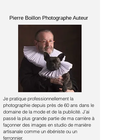
Pierre Boillon
Photographe Auteur
Je pratique professionnellement la
photographie depuis près de 60 ans dans le
domaine de la mode et de la publicité.
J’ai
passé la plus grande partie de ma carrière à
façonner des images en studio de manière
artisanale comme un ébéniste ou un
ferronnier.