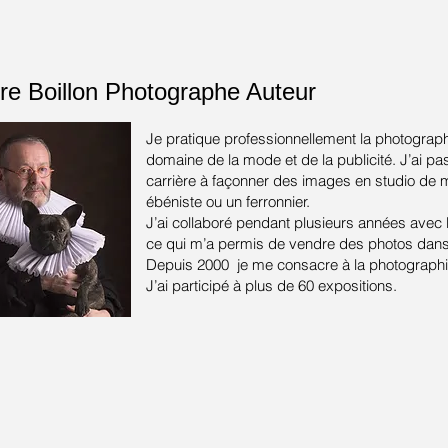
re Boillon
Photographe Auteur
Je pratique professionnellement la photograph
domaine de la mode et de la publicité.
J’ai pa
carrière à façonner des images en studio de
ébéniste ou un ferronnier.
J’ai collaboré pendant plusieurs années avec
ce qui m’a permis de vendre des photos dans 
Depuis 2000 je me consacre à la photographie
J’ai participé à plus de 60 expositions.