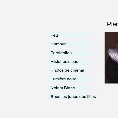
Pier
Feu
Humour
Pareidolies
Histoires d'eau
Photos de cinema
Lumière noire
Noir et Blanc
Sous les jupes des filles