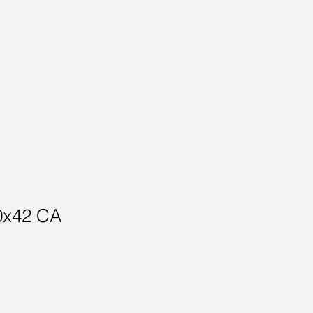
60x42 CA