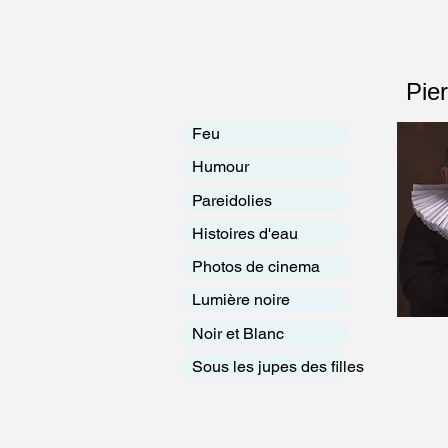
Pier
Feu
Humour
Pareidolies
Histoires d'eau
Photos de cinema
Lumière noire
Noir et Blanc
Sous les jupes des filles