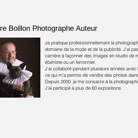
re Boillon
Photographe Auteur
Je pratique professionnellement la photograph
domaine de la mode et de la publicité.
J’ai pa
carrière à façonner des images en studio de
ébéniste ou un ferronnier.
J’ai collaboré pendant plusieurs années avec
ce qui m’a permis de vendre des photos dans 
Depuis 2000 je me consacre à la photographie
J’ai participé à plus de 60 expositions.