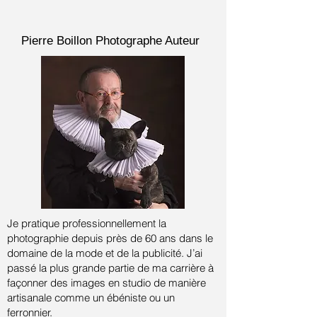
Pierre Boillon
Photographe Auteur
Je pratique professionnellement la
photographie depuis près de 60 ans dans le
domaine de la mode et de la publicité.
J’ai
passé la plus grande partie de ma carrière à
façonner des images en studio de manière
artisanale comme un ébéniste ou un
ferronnier.