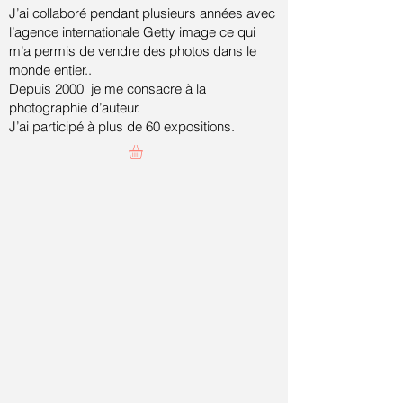
J’ai collaboré pendant plusieurs années avec
l’agence internationale Getty image ce qui
m’a permis de vendre des photos dans le
monde entier..
Depuis 2000 je me consacre à la
photographie d’auteur.
J’ai participé à plus de 60 expositions.