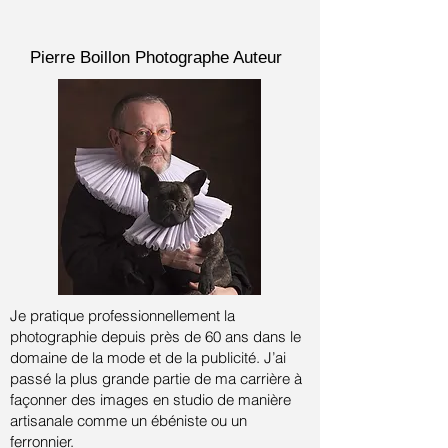
Pierre Boillon
Photographe Auteur
Je pratique professionnellement la
photographie depuis près de 60 ans dans le
domaine de la mode et de la publicité.
J’ai
passé la plus grande partie de ma carrière à
façonner des images en studio de manière
artisanale comme un ébéniste ou un
ferronnier.