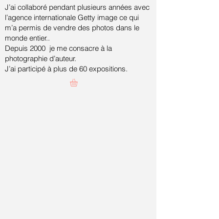
J’ai collaboré pendant plusieurs années avec
l’agence internationale Getty image ce qui
m’a permis de vendre des photos dans le
monde entier..
Depuis 2000 je me consacre à la
photographie d’auteur.
J’ai participé à plus de 60 expositions.