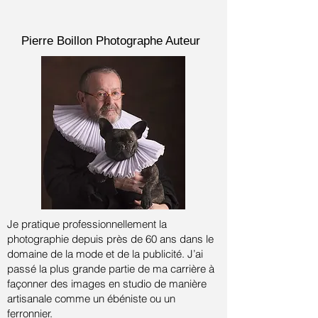
Pierre Boillon
Photographe Auteur
Je pratique professionnellement la
photographie depuis près de 60 ans dans le
domaine de la mode et de la publicité.
J’ai
passé la plus grande partie de ma carrière à
façonner des images en studio de manière
artisanale comme un ébéniste ou un
ferronnier.