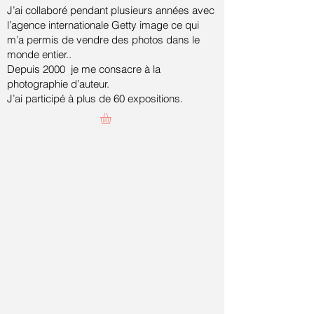
J’ai collaboré pendant plusieurs années avec
l’agence internationale Getty image ce qui
m’a permis de vendre des photos dans le
monde entier..
Depuis 2000 je me consacre à la
photographie d’auteur.
J’ai participé à plus de 60 expositions.