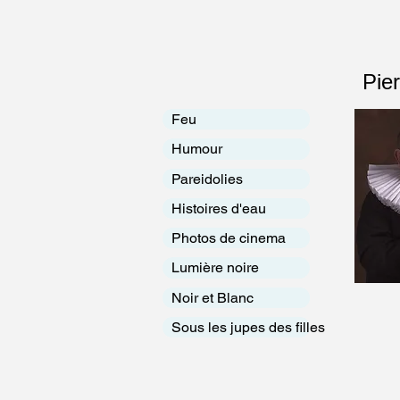
Pier
Feu
Humour
Pareidolies
Histoires d'eau
Photos de cinema
Lumière noire
Noir et Blanc
Sous les jupes des filles