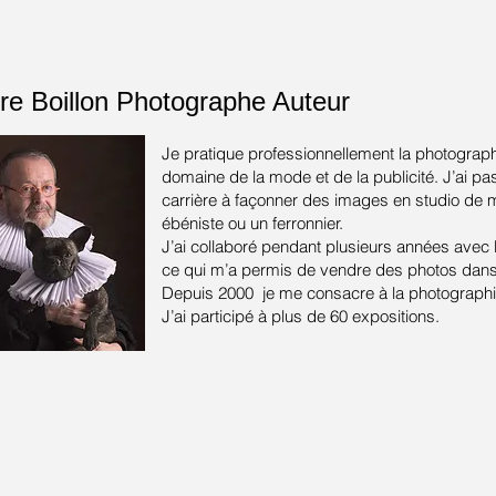
re Boillon
Photographe Auteur
Je pratique professionnellement la photograph
domaine de la mode et de la publicité.
J’ai pa
carrière à façonner des images en studio de
ébéniste ou un ferronnier.
J’ai collaboré pendant plusieurs années avec
ce qui m’a permis de vendre des photos dans 
Depuis 2000 je me consacre à la photographie
J’ai participé à plus de 60 expositions.