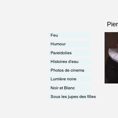
Pier
Feu
Humour
Pareidolies
Histoires d'eau
Photos de cinema
Lumière noire
Noir et Blanc
Sous les jupes des filles