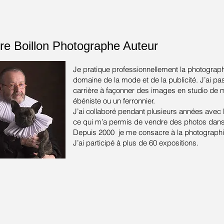
re Boillon
Photographe Auteur
Je pratique professionnellement la photograph
domaine de la mode et de la publicité.
J’ai pa
carrière à façonner des images en studio de
ébéniste ou un ferronnier.
J’ai collaboré pendant plusieurs années avec
ce qui m’a permis de vendre des photos dans 
Depuis 2000 je me consacre à la photographie
J’ai participé à plus de 60 expositions.