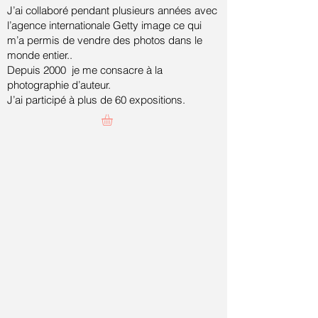
J’ai collaboré pendant plusieurs années avec
l’agence internationale Getty image ce qui
m’a permis de vendre des photos dans le
monde entier..
Depuis 2000 je me consacre à la
photographie d’auteur.
J’ai participé à plus de 60 expositions.