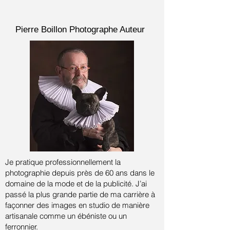
Pierre Boillon
Photographe Auteur
Je pratique professionnellement la
photographie depuis près de 60 ans dans le
domaine de la mode et de la publicité.
J’ai
passé la plus grande partie de ma carrière à
façonner des images en studio de manière
artisanale comme un ébéniste ou un
ferronnier.