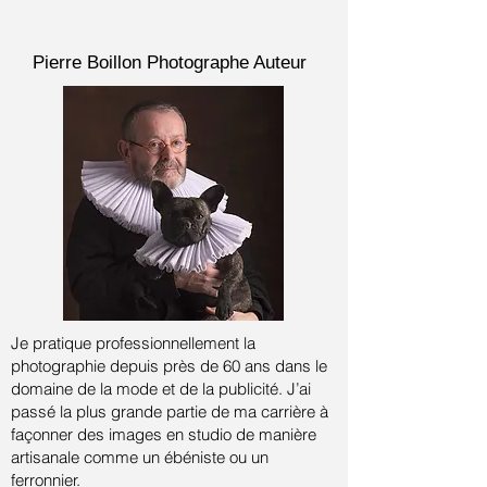
Pierre Boillon
Photographe Auteur
Je pratique professionnellement la
photographie depuis près de 60 ans dans le
domaine de la mode et de la publicité.
J’ai
passé la plus grande partie de ma carrière à
façonner des images en studio de manière
artisanale comme un ébéniste ou un
ferronnier.