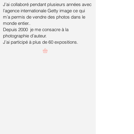
J’ai collaboré pendant plusieurs années avec
l’agence internationale Getty image ce qui
m’a permis de vendre des photos dans le
monde entier..
Depuis 2000 je me consacre à la
photographie d’auteur.
J’ai participé à plus de 60 expositions.