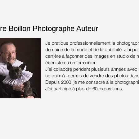
re Boillon
Photographe Auteur
Je pratique professionnellement la photograph
domaine de la mode et de la publicité.
J’ai pa
carrière à façonner des images en studio de
ébéniste ou un ferronnier.
J’ai collaboré pendant plusieurs années avec
ce qui m’a permis de vendre des photos dans 
Depuis 2000 je me consacre à la photographie
J’ai participé à plus de 60 expositions.