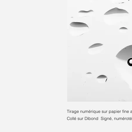
Tirage numérique sur papier fine 
Collé sur Dibond Signé, numéroté 