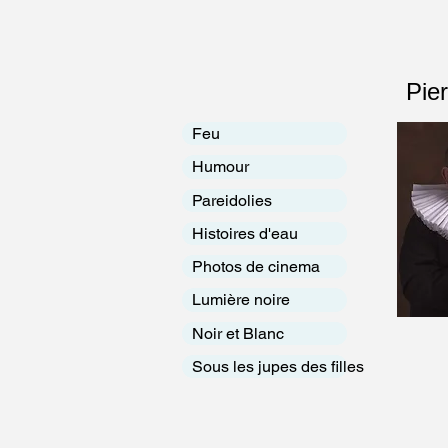
Pier
Feu
Humour
Pareidolies
Histoires d'eau
Photos de cinema
Lumière noire
Noir et Blanc
Sous les jupes des filles