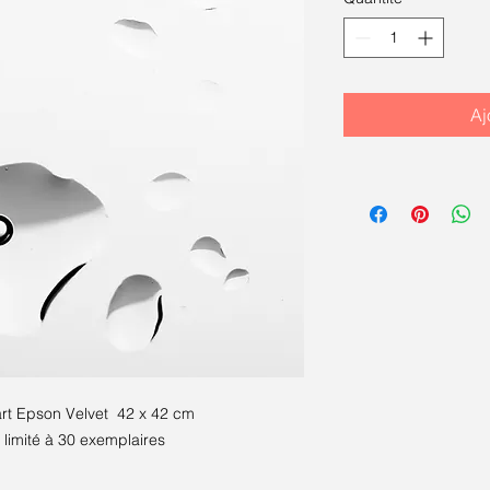
Aj
art Epson Velvet 42 x 42 cm
limité à 30 exemplaires