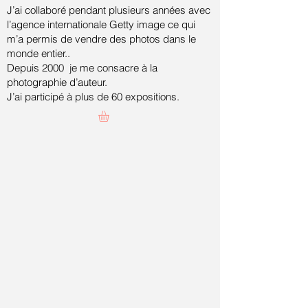
J’ai collaboré pendant plusieurs années avec
l’agence internationale Getty image ce qui
m’a permis de vendre des photos dans le
monde entier..
Depuis 2000 je me consacre à la
photographie d’auteur.
J’ai participé à plus de 60 expositions.