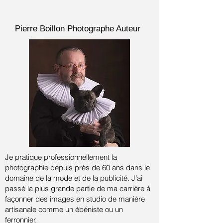
Pierre Boillon
Photographe Auteur
Je pratique professionnellement la
photographie depuis près de 60 ans dans le
domaine de la mode et de la publicité.
J’ai
passé la plus grande partie de ma carrière à
façonner des images en studio de manière
artisanale comme un ébéniste ou un
ferronnier.