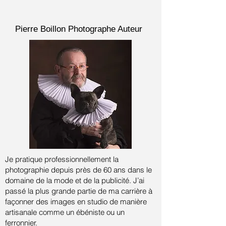
Pierre Boillon
Photographe Auteur
Je pratique professionnellement la
photographie depuis près de 60 ans dans le
domaine de la mode et de la publicité.
J’ai
passé la plus grande partie de ma carrière à
façonner des images en studio de manière
artisanale comme un ébéniste ou un
ferronnier.