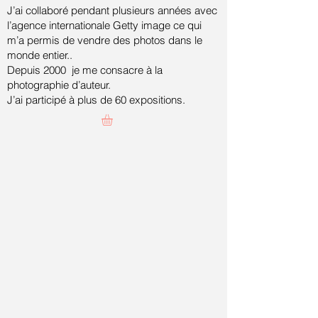
J’ai collaboré pendant plusieurs années avec
l’agence internationale Getty image ce qui
m’a permis de vendre des photos dans le
monde entier..
Depuis 2000 je me consacre à la
photographie d’auteur.
J’ai participé à plus de 60 expositions.