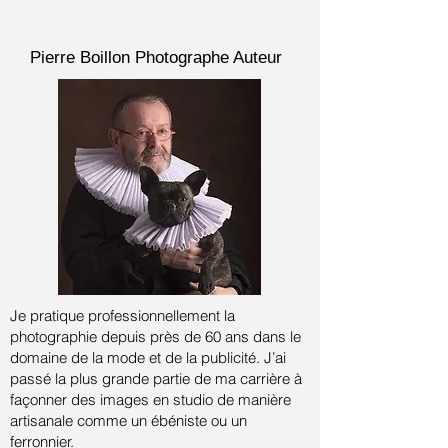
Pierre Boillon
Photographe Auteur
Je pratique professionnellement la
photographie depuis près de 60 ans dans le
domaine de la mode et de la publicité.
J’ai
passé la plus grande partie de ma carrière à
façonner des images en studio de manière
artisanale comme un ébéniste ou un
ferronnier.