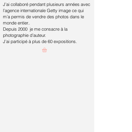
J’ai collaboré pendant plusieurs années avec
l’agence internationale Getty image ce qui
m’a permis de vendre des photos dans le
monde entier..
Depuis 2000 je me consacre à la
photographie d’auteur.
J’ai participé à plus de 60 expositions.