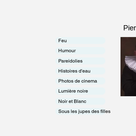
Pier
Feu
Humour
Pareidolies
Histoires d'eau
Photos de cinema
Lumière noire
Noir et Blanc
Sous les jupes des filles