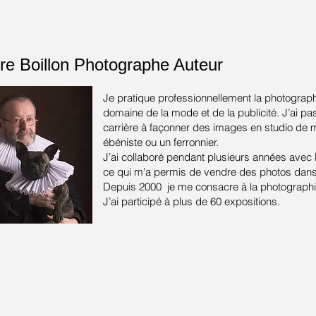
re Boillon
Photographe Auteur
Je pratique professionnellement la photograph
domaine de la mode et de la publicité.
J’ai pa
carrière à façonner des images en studio de
ébéniste ou un ferronnier.
J’ai collaboré pendant plusieurs années avec
ce qui m’a permis de vendre des photos dans 
Depuis 2000 je me consacre à la photographie
J’ai participé à plus de 60 expositions.