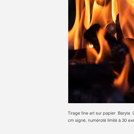
Tirage fine art sur papier Baryta
cm signé, numéroté limité à 30 e