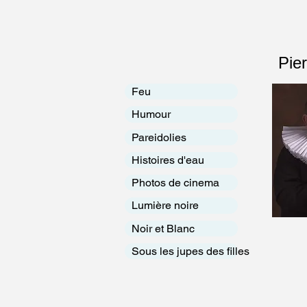
Pier
Feu
Humour
Pareidolies
Histoires d'eau
Photos de cinema
Lumière noire
Noir et Blanc
Sous les jupes des filles