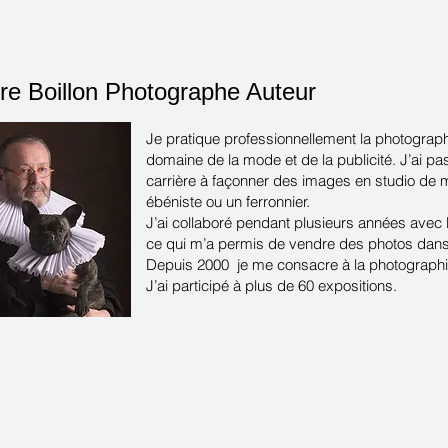
re Boillon
Photographe Auteur
Je pratique professionnellement la photograph
domaine de la mode et de la publicité.
J’ai pa
carrière à façonner des images en studio de
ébéniste ou un ferronnier.
J’ai collaboré pendant plusieurs années avec
ce qui m’a permis de vendre des photos dans 
Depuis 2000 je me consacre à la photographie
J’ai participé à plus de 60 expositions.