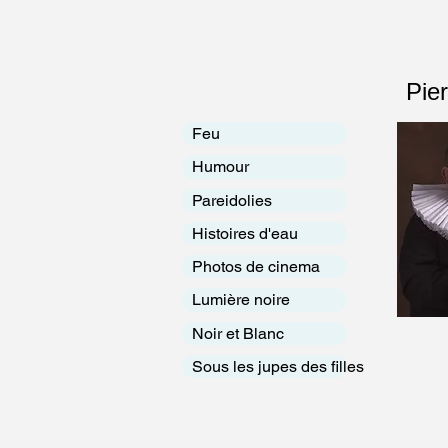
Pier
Feu
Humour
Pareidolies
Histoires d'eau
Photos de cinema
Lumière noire
Noir et Blanc
Sous les jupes des filles