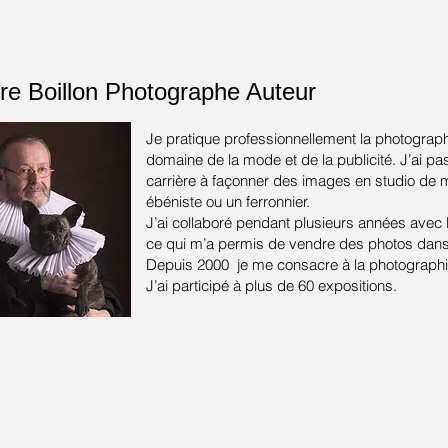
re Boillon
Photographe Auteur
Je pratique professionnellement la photograph
domaine de la mode et de la publicité.
J’ai pa
carrière à façonner des images en studio de
ébéniste ou un ferronnier.
J’ai collaboré pendant plusieurs années avec
ce qui m’a permis de vendre des photos dans 
Depuis 2000 je me consacre à la photographie
J’ai participé à plus de 60 expositions.